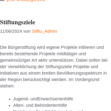
Stiftungsziele
11/06/2024
von
Stiftu_Admin
Die Bürgerstiftung wird eigene Projekte initiieren und
bereits bestehende Projekte mildtätiger und
gemeinnütziger Art aktiv unterstützen. Dabei sollen bei
der Verwirklichung der Stiftungsziele Projekte und
Initiativen aus einem breiten Bevölkerungsspektrum in
der Region berücksichtigt werden. Im Vordergrund
stehen:
Jugend- undErwachsenenhilfe
Alten- und Behindertenhilfe