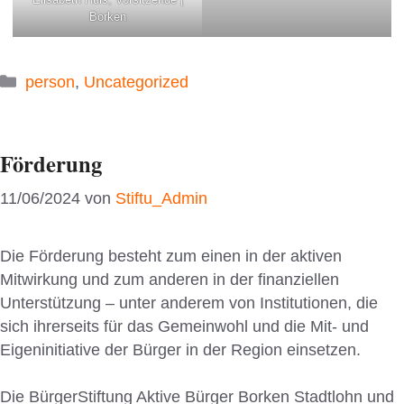
Borken
Kategorien
person
,
Uncategorized
Förderung
11/06/2024
von
Stiftu_Admin
Die Förderung besteht zum einen in der aktiven
Mitwirkung und zum anderen in der finanziellen
Unterstützung – unter anderem von Institutionen, die
sich ihrerseits für das Gemeinwohl und die Mit- und
Eigeninitiative der Bürger in der Region einsetzen.
Die BürgerStiftung Aktive Bürger Borken Stadtlohn und