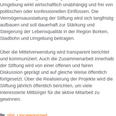
Umgebung wirkt wirtschaftlich unabhängig und frei von
politischen oder konfessionellen Einflüssen. Die
Vermögensausstattung der Stiftung wird sich langfristig
aufbauen und soll dauerhaft zur Stärkung und
Steigerung der Lebensqualität in der Region Borken,
Stadtlohn und Umgebung beitragen.
Über die Mittelverwendung wird transparent berichtet
und kommuniziert. Auch die Zusammenarbeit innerhalb
der Stiftung wird von einer offenen und fairen
Diskussion geprägt und auf gleiche Weise öffentlich
fortgesetzt. Über die Realisierung der Projekte wird die
Stiftung jährlich öffentlich berichten, um viele
interessierte Mitbürger für die aktive Mitarbeit zu
gewinnen.
Kategorien
phil
,
Uncategorized