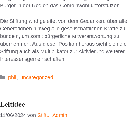
Bürger in der Region das Gemeinwohl unterstützen.
Die Stiftung wird geleitet von dem Gedanken, über alle
Generationen hinweg alle gesellschaftlichen Kräfte zu
bündeln, um somit bürgerliche Mitverantwortung zu
übernehmen. Aus dieser Position heraus sieht sich die
Stiftung auch als Multiplikator zur Aktivierung weiterer
Interessensgemeinschaften.
Kategorien
phil
,
Uncategorized
Leitidee
11/06/2024
von
Stiftu_Admin