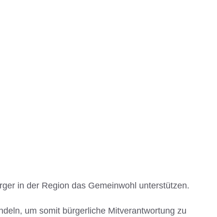
rger in der Region das Gemeinwohl unterstützen.
ündeln, um somit bürgerliche Mitverantwortung zu