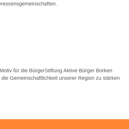
nteressensgemeinschaften.
otiv für die BürgerStiftung Aktive Bürger Borken
die Gemeinschaftlichkeit unserer Region zu stärken