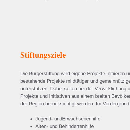
Stiftungsziele
Die Bürgerstiftung wird eigene Projekte initiieren u
bestehende Projekte mildtätiger und gemeinnützige
unterstützen. Dabei sollen bei der Verwirklichung d
Projekte und Initiativen aus einem breiten Bevölk
der Region berücksichtigt werden. Im Vordergrund
Jugend- undErwachsenenhilfe
Alten- und Behindertenhilfe