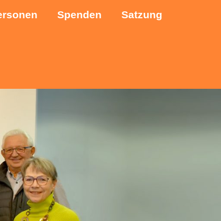
ersonen
Spenden
Satzung