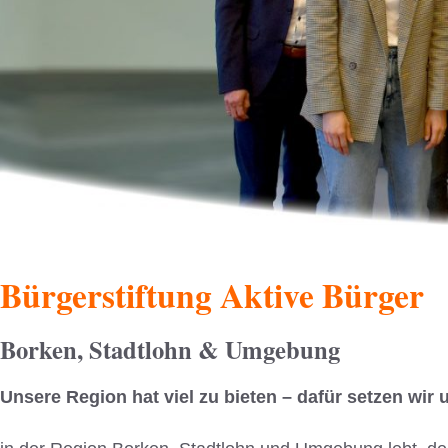
Bürgerstiftung Aktive Bürger
Borken, Stadtlohn & Umgebung
Unsere Region hat viel zu bieten – dafür setzen wir u