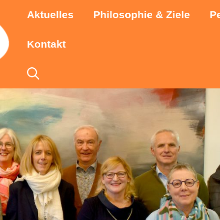
Aktuelles
Philosophie & Ziele
P
Kontakt