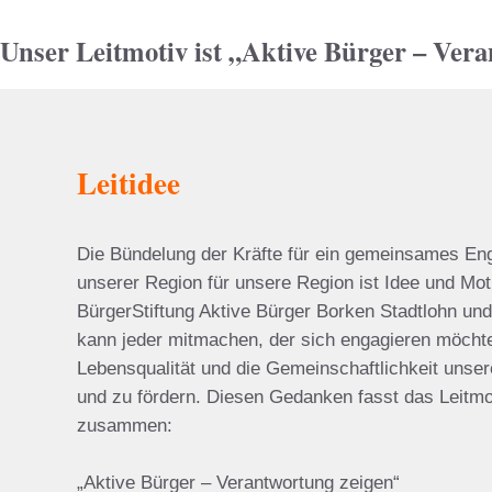
Unser Leitmotiv ist „Aktive Bürger – Ver
Leitidee
Die Bündelung der Kräfte für ein gemeinsames E
unserer Region für unsere Region ist Idee und Moti
BürgerStiftung Aktive Bürger Borken Stadtlohn u
kann jeder mitmachen, der sich engagieren möcht
Lebensqualität und die Gemeinschaftlichkeit unser
und zu fördern. Diesen Gedanken fasst das Leitmot
zusammen:
„Aktive Bürger – Verantwortung zeigen“