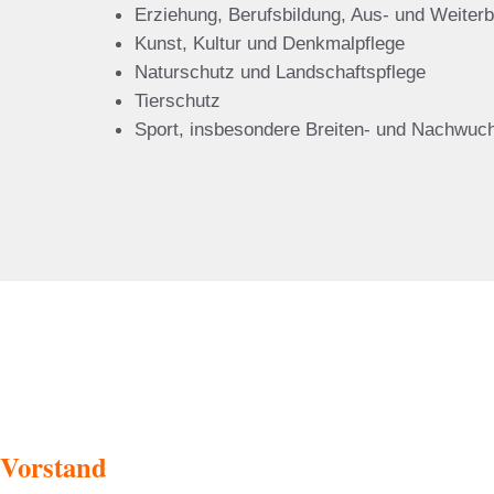
Erziehung, Berufsbildung, Aus- und Weiterb
Kunst, Kultur und Denkmalpflege
Naturschutz und Landschaftspflege
Tierschutz
Sport, insbesondere Breiten- und Nachwuc
Vorstand