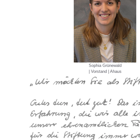
Sophia Grünewald
| Vorstand | Ahaus